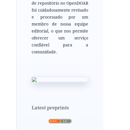
de repositório no OpenDOAR
foi cuidadosamente revisado
e processado por um
membro de nossa equipe
editorial, o que nos permite
oferecer um serviço
confiável para a
comunidade.
Latest preprints